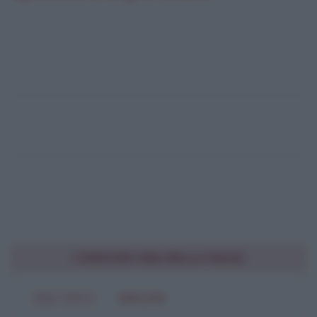
CONDIVIDI UNA BELLA FRASE
SOLO TESTO
IMMAGINE