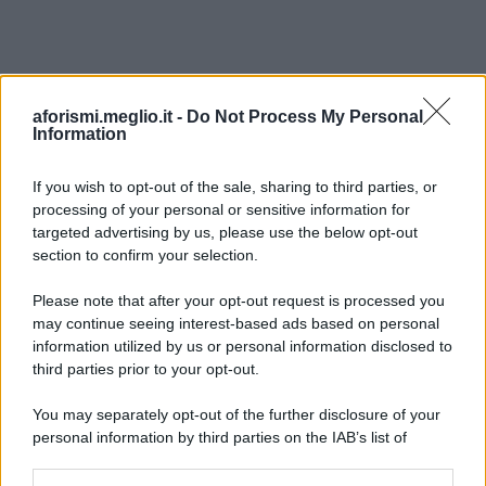
aforismi.meglio.it -
Do Not Process My Personal
Information
If you wish to opt-out of the sale, sharing to third parties, or
processing of your personal or sensitive information for
Ricevi LE FRASI PIÙ BELLE via e-mail
targeted advertising by us, please use the below opt-out
section to confirm your selection.
E-mail
OK
Please note that after your opt-out request is processed you
may continue seeing interest-based ads based on personal
information utilized by us or personal information disclosed to
third parties prior to your opt-out.
You may separately opt-out of the further disclosure of your
personal information by third parties on the IAB’s list of
downstream participants.