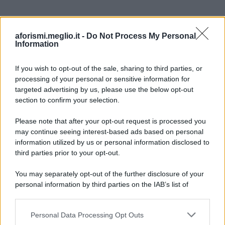
aforismi.meglio.it -
Do Not Process My Personal
Information
If you wish to opt-out of the sale, sharing to third parties, or
processing of your personal or sensitive information for
Ricevi LE FRASI PIÙ BELLE via e-mail
targeted advertising by us, please use the below opt-out
section to confirm your selection.
E-mail
OK
Please note that after your opt-out request is processed you
may continue seeing interest-based ads based on personal
information utilized by us or personal information disclosed to
third parties prior to your opt-out.
You may separately opt-out of the further disclosure of your
personal information by third parties on the IAB’s list of
downstream participants.
Personal Data Processing Opt Outs
This information may also be disclosed by us to third parties