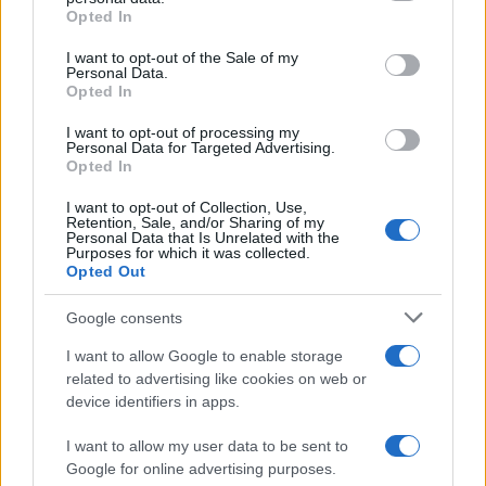
Opted In
Please note that this website/app uses one or more Google
services and may gather and store information including but
I want to opt-out of the Sale of my
Personal Data.
not limited to your visit or usage behaviour. You may click to
Opted In
grant or deny consent to Google and its third-party tags to
use your data for below specified purposes in below Google
I want to opt-out of processing my
consent section.
Personal Data for Targeted Advertising.
FRASI
Opted In
Frase del giorno
I want to opt-out of Collection, Use,
Frasi celebri
Retention, Sale, and/or Sharing of my
Personal Data that Is Unrelated with the
Frasi da condividere
Purposes for which it was collected.
Poesie
Opted Out
Proverbi
Incipit letterari
Google consents
Storie con morale
I want to allow Google to enable storage
FILM
related to advertising like cookies on web or
device identifiers in apps.
Frasi dei film
Frase film della settimana
I want to allow my user data to be sent to
Frasi film più lette
Google for online advertising purposes.
Incipit dei film