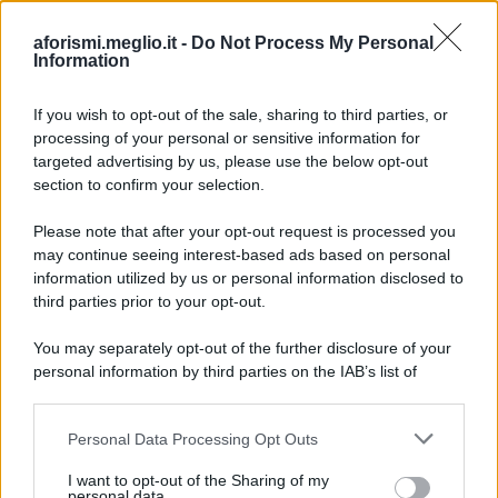
aforismi.meglio.it -
Do Not Process My Personal
Information
If you wish to opt-out of the sale, sharing to third parties, or
processing of your personal or sensitive information for
Ricevi LE FRASI PIÙ BELLE via e-mail
targeted advertising by us, please use the below opt-out
section to confirm your selection.
E-mail
OK
Please note that after your opt-out request is processed you
may continue seeing interest-based ads based on personal
information utilized by us or personal information disclosed to
third parties prior to your opt-out.
You may separately opt-out of the further disclosure of your
personal information by third parties on the IAB’s list of
downstream participants.
Personal Data Processing Opt Outs
This information may also be disclosed by us to third parties
on the IAB’s List of Downstream Participants that may further
I want to opt-out of the Sharing of my
disclose it to other third parties.
personal data.