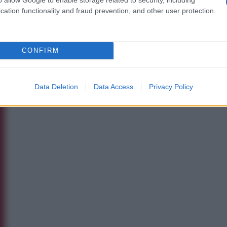
cation functionality and fraud prevention, and other user protection.
CONFIRM
Data Deletion
Data Access
Privacy Policy