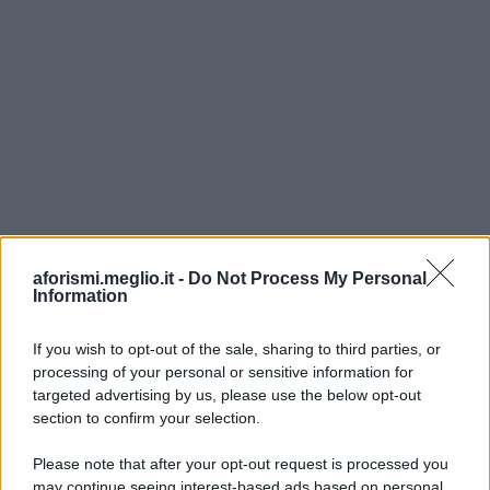
aforismi.meglio.it -
Do Not Process My Personal
Information
If you wish to opt-out of the sale, sharing to third parties, or
processing of your personal or sensitive information for
targeted advertising by us, please use the below opt-out
section to confirm your selection.
Please note that after your opt-out request is processed you
may continue seeing interest-based ads based on personal