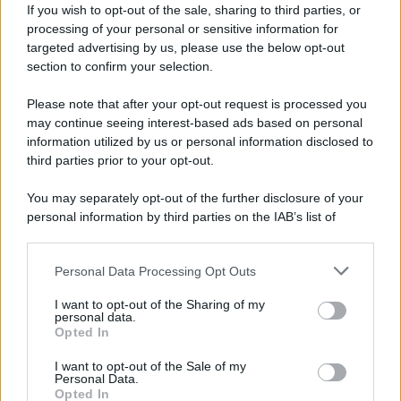
If you wish to opt-out of the sale, sharing to third parties, or
Confermo la mia opinione su di te, cara
processing of your personal or sensitive information for
targeted advertising by us, please use the below opt-out
amica: parole come queste possono
section to confirm your selection.
appartenere SOLO ad una bella e
Please note that after your opt-out request is processed you
intelligente persona.. che l'indifferenza,...
may continue seeing interest-based ads based on personal
information utilized by us or personal information disclosed to
Leggi di più
third parties prior to your opt-out.
You may separately opt-out of the further disclosure of your
personal information by third parties on the IAB’s list of
downstream participants.
Personal Data Processing Opt Outs
This information may also be disclosed by us to third parties
on the IAB’s List of Downstream Participants that may further
I want to opt-out of the Sharing of my
disclose it to other third parties.
personal data.
Opted In
Please note that this website/app uses one or more Google
services and may gather and store information including but
I want to opt-out of the Sale of my
Personal Data.
not limited to your visit or usage behaviour. You may click to
Opted In
grant or deny consent to Google and its third-party tags to