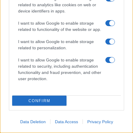
related to analytics like cookies on web or
Jane Goldman, Matthew Vaughn
device identifiers in apps.
Soggetto
I want to allow Google to enable storage
related to functionality of the website or app.
Mark Millar, Dave Gibbons, dal fumetto
I want to allow Google to enable storage
related to personalization.
Musiche
I want to allow Google to enable storage
Henry Jackman, Matthew Margeson
related to security, including authentication
functionality and fraud prevention, and other
user protection.
CONFIRM
Altre schede di film
Data Deletion
Data Access
Privacy Policy