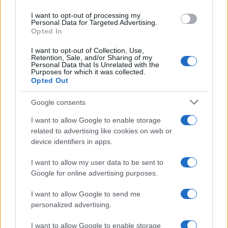
use your data for below specified purposes in below Google
I want to opt-out of processing my
consent section.
Personal Data for Targeted Advertising.
Opted In
I want to opt-out of Collection, Use,
Retention, Sale, and/or Sharing of my
Personal Data that Is Unrelated with the
Purposes for which it was collected.
Michael Caine
Colin Firth
Opted Out
Google consents
I want to allow Google to enable storage
related to advertising like cookies on web or
device identifiers in apps.
I want to allow my user data to be sent to
Google for online advertising purposes.
Samuel L. Jackson
I want to allow Google to send me
personalized advertising.
Sceneggiatura
I want to allow Google to enable storage