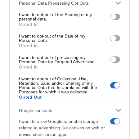
Personal Data Processing Opt Outs
This information may also be disclosed by us to third parties
on the IAB’s List of Downstream Participants that may further
I want to opt-out of the Sharing of my
disclose it to other third parties.
personal data.
Opted In
Please note that this website/app uses one or more Google
services and may gather and store information including but
I want to opt-out of the Sale of my
Personal Data.
not limited to your visit or usage behaviour. You may click to
Opted In
grant or deny consent to Google and its third-party tags to
use your data for below specified purposes in below Google
I want to opt-out of processing my
consent section.
Personal Data for Targeted Advertising.
Opted In
I want to opt-out of Collection, Use,
Retention, Sale, and/or Sharing of my
Personal Data that Is Unrelated with the
Purposes for which it was collected.
Opted Out
Google consents
I want to allow Google to enable storage
related to advertising like cookies on web or
device identifiers in apps.