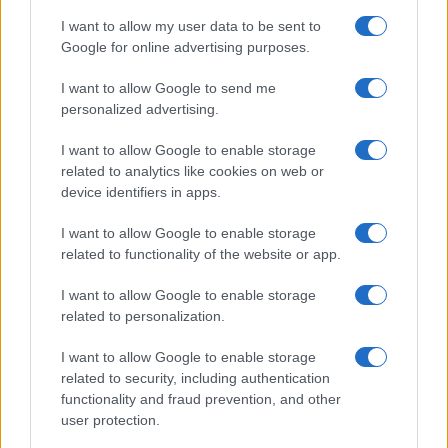
I want to allow my user data to be sent to
Google for online advertising purposes.
I want to allow Google to send me
personalized advertising.
I want to allow Google to enable storage
related to analytics like cookies on web or
device identifiers in apps.
I want to allow Google to enable storage
related to functionality of the website or app.
I want to allow Google to enable storage
related to personalization.
I want to allow Google to enable storage
related to security, including authentication
functionality and fraud prevention, and other
user protection.