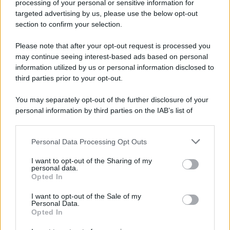
processing of your personal or sensitive information for
Ricevi LE FRASI PIÙ BELLE via e-mail
targeted advertising by us, please use the below opt-out
section to confirm your selection.
E-mail
OK
Please note that after your opt-out request is processed you
may continue seeing interest-based ads based on personal
information utilized by us or personal information disclosed to
third parties prior to your opt-out.
You may separately opt-out of the further disclosure of your
personal information by third parties on the IAB’s list of
downstream participants.
Personal Data Processing Opt Outs
This information may also be disclosed by us to third parties
on the IAB’s List of Downstream Participants that may further
I want to opt-out of the Sharing of my
disclose it to other third parties.
personal data.
Opted In
Please note that this website/app uses one or more Google
services and may gather and store information including but
I want to opt-out of the Sale of my
Personal Data.
not limited to your visit or usage behaviour. You may click to
Opted In
grant or deny consent to Google and its third-party tags to
use your data for below specified purposes in below Google