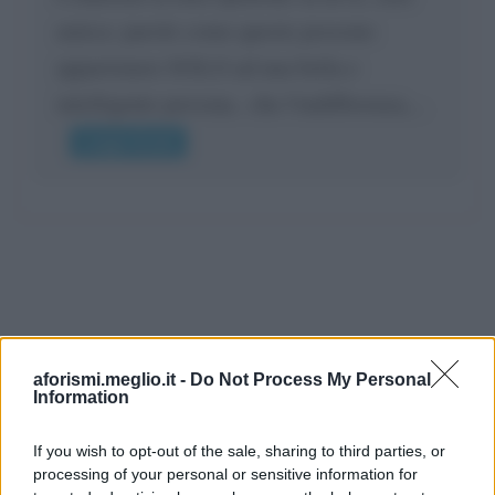
amica: parole come queste possono
appartenere SOLO ad una bella e
intelligente persona.. che l'indifferenza,...
Leggi di più
aforismi.meglio.it -
Do Not Process My Personal
Information
If you wish to opt-out of the sale, sharing to third parties, or
processing of your personal or sensitive information for