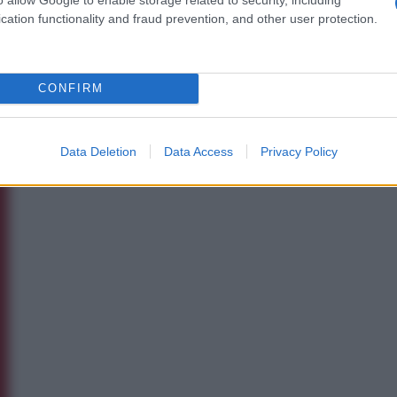
cation functionality and fraud prevention, and other user protection.
CONFIRM
Data Deletion
Data Access
Privacy Policy