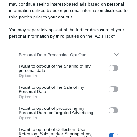
may continue seeing interest-based ads based on personal
information utilized by us or personal information disclosed to
third parties prior to your opt-out.
You may separately opt-out of the further disclosure of your
personal information by third parties on the IAB’s list of
downstream participants.
Personal Data Processing Opt Outs
This information may also be disclosed by us to third parties
on the IAB’s List of Downstream Participants that may further
I want to opt-out of the Sharing of my
disclose it to other third parties.
personal data.
Opted In
Please note that this website/app uses one or more Google
services and may gather and store information including but
I want to opt-out of the Sale of my
Personal Data.
not limited to your visit or usage behaviour. You may click to
Opted In
grant or deny consent to Google and its third-party tags to
use your data for below specified purposes in below Google
I want to opt-out of processing my
consent section.
Personal Data for Targeted Advertising.
FRASI
Opted In
Frase del giorno
I want to opt-out of Collection, Use,
Frasi celebri
Retention, Sale, and/or Sharing of my