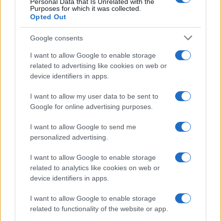
Personal Data that Is Unrelated with the
Frasi da condividere
Purposes for which it was collected.
Poesie
Opted Out
Proverbi
Incipit letterari
Google consents
Storie con morale
I want to allow Google to enable storage
FILM
related to advertising like cookies on web or
device identifiers in apps.
Frasi dei film
Frase film della settimana
I want to allow my user data to be sent to
Frasi film più lette
Google for online advertising purposes.
Incipit dei film
Elenco registi
I want to allow Google to send me
Film più cercati
personalized advertising.
Frasi sul cinema
I want to allow Google to enable storage
SERVIZI
related to analytics like cookies on web or
Mappa del sito
device identifiers in apps.
Privacy Policy
Cookie Policy
I want to allow Google to enable storage
Frasi suddivise per tema
related to functionality of the website or app.
Foto con frasi belle