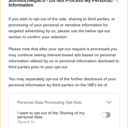
aforismi.meglio.it -
Do Not Process My Personal
Information
If you wish to opt-out of the sale, sharing to third parties, or
processing of your personal or sensitive information for
Ricevi LE FRASI PIÙ BELLE via e-mail
targeted advertising by us, please use the below opt-out
section to confirm your selection.
E-mail
OK
Please note that after your opt-out request is processed you
may continue seeing interest-based ads based on personal
information utilized by us or personal information disclosed to
third parties prior to your opt-out.
You may separately opt-out of the further disclosure of your
personal information by third parties on the IAB’s list of
downstream participants.
Personal Data Processing Opt Outs
This information may also be disclosed by us to third parties
on the IAB’s List of Downstream Participants that may further
I want to opt-out of the Sharing of my
disclose it to other third parties.
personal data.
Opted In
Please note that this website/app uses one or more Google