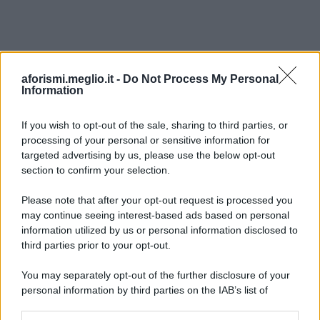
aforismi.meglio.it -
Do Not Process My Personal
Information
If you wish to opt-out of the sale, sharing to third parties, or
processing of your personal or sensitive information for
Ricevi LE FRASI PIÙ BELLE via e-mail
targeted advertising by us, please use the below opt-out
section to confirm your selection.
E-mail
OK
Please note that after your opt-out request is processed you
may continue seeing interest-based ads based on personal
information utilized by us or personal information disclosed to
third parties prior to your opt-out.
You may separately opt-out of the further disclosure of your
personal information by third parties on the IAB’s list of
downstream participants.