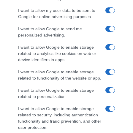
Frase film della settimana
I want to allow my user data to be sent to
Frasi film più lette
Google for online advertising purposes.
Incipit dei film
Elenco registi
I want to allow Google to send me
Film più cercati
personalized advertising.
Frasi sul cinema
I want to allow Google to enable storage
SERVIZI
related to analytics like cookies on web or
Mappa del sito
device identifiers in apps.
Privacy Policy
Cookie Policy
I want to allow Google to enable storage
Frasi suddivise per tema
related to functionality of the website or app.
Foto con frasi belle
I want to allow Google to enable storage
Indice degli autori
related to personalization.
I want to allow Google to enable storage
Aforismi
.meglio.it è l'archivio web dedicato a frasi,
related to security, including authentication
aforismi e citazioni più grande del web (137.901 frasi in
functionality and fraud prevention, and other
database) • ©2005-2025 • La riproduzione dei testi è
user protection.
consentita citando la fonte secondo la Licenza