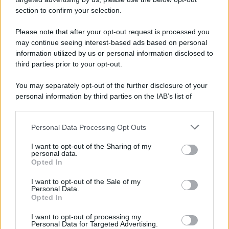
Ricevi LE FRASI PIÙ BELLE via e-mail
section to confirm your selection.
E-mail
OK
Please note that after your opt-out request is processed you
may continue seeing interest-based ads based on personal
information utilized by us or personal information disclosed to
third parties prior to your opt-out.
You may separately opt-out of the further disclosure of your
personal information by third parties on the IAB’s list of
downstream participants.
Personal Data Processing Opt Outs
This information may also be disclosed by us to third parties
on the IAB’s List of Downstream Participants that may further
I want to opt-out of the Sharing of my
disclose it to other third parties.
personal data.
Opted In
Please note that this website/app uses one or more Google
services and may gather and store information including but
I want to opt-out of the Sale of my
Personal Data.
not limited to your visit or usage behaviour. You may click to
Opted In
grant or deny consent to Google and its third-party tags to
use your data for below specified purposes in below Google
I want to opt-out of processing my
consent section.
Personal Data for Targeted Advertising.
FRASI