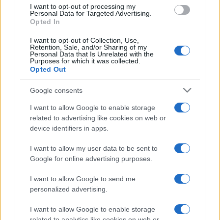
use your data for below specified purposes in below Google
I want to opt-out of processing my
consent section.
Personal Data for Targeted Advertising.
FRASI
Opted In
Frase del giorno
I want to opt-out of Collection, Use,
Frasi celebri
Retention, Sale, and/or Sharing of my
Personal Data that Is Unrelated with the
Frasi da condividere
Purposes for which it was collected.
Poesie
Opted Out
Proverbi
Incipit letterari
Google consents
Storie con morale
I want to allow Google to enable storage
FILM
related to advertising like cookies on web or
device identifiers in apps.
Frasi dei film
Frase film della settimana
I want to allow my user data to be sent to
Frasi film più lette
Google for online advertising purposes.
Incipit dei film
Elenco registi
I want to allow Google to send me
Film più cercati
personalized advertising.
Frasi sul cinema
I want to allow Google to enable storage
SERVIZI
related to analytics like cookies on web or