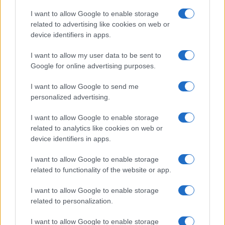
Storie con morale
I want to allow Google to enable storage
FILM
related to advertising like cookies on web or
device identifiers in apps.
Frasi dei film
Frase film della settimana
I want to allow my user data to be sent to
Frasi film più lette
Google for online advertising purposes.
Incipit dei film
Elenco registi
I want to allow Google to send me
Film più cercati
personalized advertising.
Frasi sul cinema
I want to allow Google to enable storage
SERVIZI
related to analytics like cookies on web or
Mappa del sito
device identifiers in apps.
Privacy Policy
Cookie Policy
I want to allow Google to enable storage
Frasi suddivise per tema
related to functionality of the website or app.
Foto con frasi belle
I want to allow Google to enable storage
Indice degli autori
related to personalization.
I want to allow Google to enable storage
Aforismi
.meglio.it è l'archivio web dedicato a frasi,