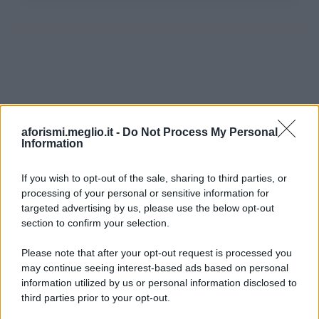
aforismi.meglio.it -
Do Not Process My Personal
Information
If you wish to opt-out of the sale, sharing to third parties, or
processing of your personal or sensitive information for
Ricevi LE FRASI PIÙ BELLE via e-mail
targeted advertising by us, please use the below opt-out
section to confirm your selection.
E-mail
OK
Please note that after your opt-out request is processed you
may continue seeing interest-based ads based on personal
information utilized by us or personal information disclosed to
third parties prior to your opt-out.