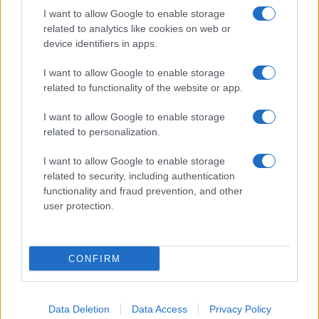
I want to allow Google to enable storage
related to analytics like cookies on web or
device identifiers in apps.
I want to allow Google to enable storage
related to functionality of the website or app.
I want to allow Google to enable storage
related to personalization.
I want to allow Google to enable storage
related to security, including authentication
functionality and fraud prevention, and other
user protection.
CONFIRM
Data Deletion
Data Access
Privacy Policy