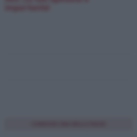
importante!
CONDIVIDI UNA BELLA FRASE