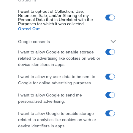
Opted In
Frase del giorno
I want to opt-out of Collection, Use,
Frasi celebri
Retention, Sale, and/or Sharing of my
Personal Data that Is Unrelated with the
Frasi da condividere
Purposes for which it was collected.
Poesie
Opted Out
Proverbi
Incipit letterari
Google consents
Storie con morale
I want to allow Google to enable storage
FILM
related to advertising like cookies on web or
device identifiers in apps.
Frasi dei film
Frase film della settimana
I want to allow my user data to be sent to
Frasi film più lette
Google for online advertising purposes.
Incipit dei film
Elenco registi
I want to allow Google to send me
Film più cercati
personalized advertising.
Frasi sul cinema
I want to allow Google to enable storage
SERVIZI
related to analytics like cookies on web or
Mappa del sito
device identifiers in apps.
Privacy Policy