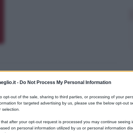
eglio.it -
Do Not Process My Personal Information
to opt-out of the sale, sharing to third parties, or processing of your per
formation for targeted advertising by us, please use the below opt-out s
 selection.
 that after your opt-out request is processed you may continue seeing i
ased on personal information utilized by us or personal information dis