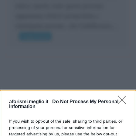
amica: parole come queste possono
appartenere SOLO ad una bella e
intelligente persona.. che l'indifferenza,...
Leggi di più
aforismi.meglio.it -
Do Not Process My Personal
Information
If you wish to opt-out of the sale, sharing to third parties, or
processing of your personal or sensitive information for
Ricevi LE FRASI PIÙ BELLE via e-mail
targeted advertising by us, please use the below opt-out