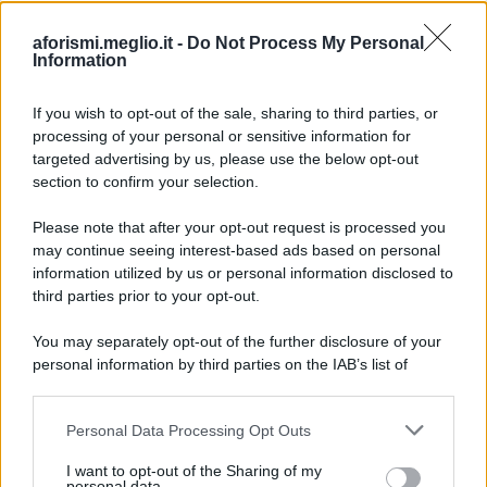
aforismi.meglio.it -
Do Not Process My Personal
Information
If you wish to opt-out of the sale, sharing to third parties, or
processing of your personal or sensitive information for
Ricevi LE FRASI PIÙ BELLE via e-mail
targeted advertising by us, please use the below opt-out
section to confirm your selection.
E-mail
OK
Please note that after your opt-out request is processed you
may continue seeing interest-based ads based on personal
information utilized by us or personal information disclosed to
third parties prior to your opt-out.
You may separately opt-out of the further disclosure of your
personal information by third parties on the IAB’s list of
downstream participants.
Personal Data Processing Opt Outs
This information may also be disclosed by us to third parties
on the IAB’s List of Downstream Participants that may further
I want to opt-out of the Sharing of my
disclose it to other third parties.
personal data.