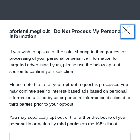
aforismi.meglio.it -
Do Not Process My Personal
Information
If you wish to opt-out of the sale, sharing to third parties, or
processing of your personal or sensitive information for
Ricevi LE FRASI PIÙ BELLE via e-mail
targeted advertising by us, please use the below opt-out
section to confirm your selection.
E-mail
OK
Please note that after your opt-out request is processed you
may continue seeing interest-based ads based on personal
information utilized by us or personal information disclosed to
third parties prior to your opt-out.
You may separately opt-out of the further disclosure of your
personal information by third parties on the IAB’s list of
downstream participants.