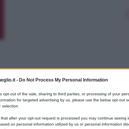
eglio.it -
Do Not Process My Personal Information
to opt-out of the sale, sharing to third parties, or processing of your per
formation for targeted advertising by us, please use the below opt-out s
 selection.
 that after your opt-out request is processed you may continue seeing i
ased on personal information utilized by us or personal information dis