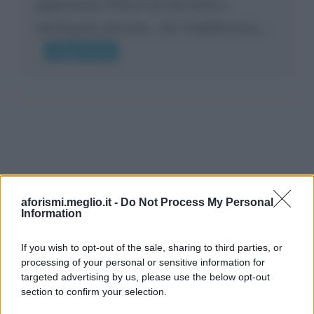
appartenere SOLO ad una bella e
intelligente persona.. che l'indifferenza,...
Leggi di più
aforismi.meglio.it -
Do Not Process My Personal
Information
If you wish to opt-out of the sale, sharing to third parties, or
processing of your personal or sensitive information for
Ricevi LE FRASI PIÙ BELLE via e-mail
targeted advertising by us, please use the below opt-out
section to confirm your selection.