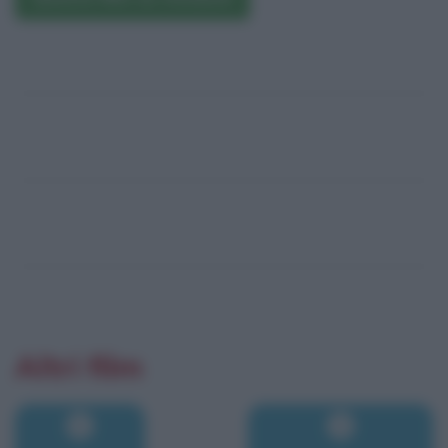
Altri film