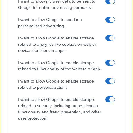
I want to allow my user data to be sent to
Frasi film più lette
Google for online advertising purposes.
Incipit dei film
Elenco registi
I want to allow Google to send me
Film più cercati
personalized advertising.
Frasi sul cinema
I want to allow Google to enable storage
SERVIZI
related to analytics like cookies on web or
Mappa del sito
device identifiers in apps.
Privacy Policy
Cookie Policy
I want to allow Google to enable storage
Frasi suddivise per tema
related to functionality of the website or app.
Foto con frasi belle
I want to allow Google to enable storage
Indice degli autori
related to personalization.
I want to allow Google to enable storage
Aforismi
.meglio.it è l'archivio web dedicato a frasi,
related to security, including authentication
aforismi e citazioni più grande del web (137.890 frasi in
functionality and fraud prevention, and other
database) • ©2005-2025 • La riproduzione dei testi è
user protection.
consentita citando la fonte secondo la Licenza
Creative Commons
• Nota: in qualità di Affiliato Amazon,