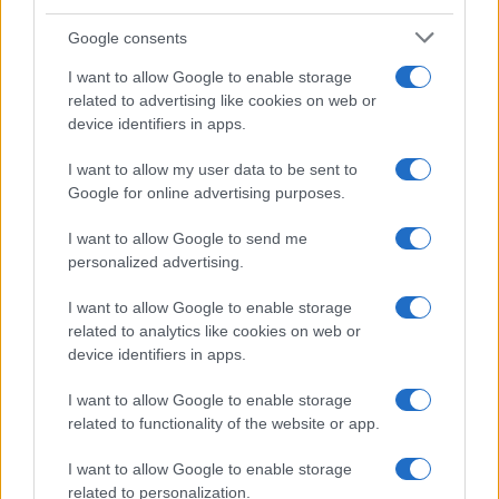
Proverbi
Incipit letterari
Google consents
Storie con morale
I want to allow Google to enable storage
FILM
related to advertising like cookies on web or
device identifiers in apps.
Frasi dei film
Frase film della settimana
I want to allow my user data to be sent to
Frasi film più lette
Google for online advertising purposes.
Incipit dei film
Elenco registi
I want to allow Google to send me
Film più cercati
personalized advertising.
Frasi sul cinema
I want to allow Google to enable storage
SERVIZI
related to analytics like cookies on web or
Mappa del sito
device identifiers in apps.
Privacy Policy
Cookie Policy
I want to allow Google to enable storage
Frasi suddivise per tema
related to functionality of the website or app.
Foto con frasi belle
I want to allow Google to enable storage
Indice degli autori
related to personalization.