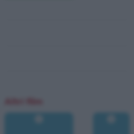
Altri film