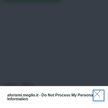
Altri film
aforismi.meglio.it -
Do Not Process My Personal
Information