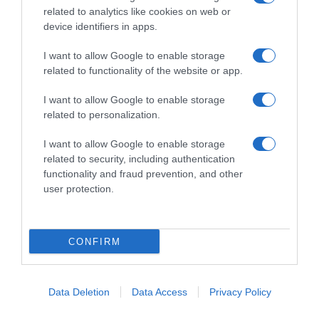
related to analytics like cookies on web or
Da:
Giusy
device identifiers in apps.
Confermo la mia opinione su di te, cara
I want to allow Google to enable storage
related to functionality of the website or app.
amica: parole come queste possono
I want to allow Google to enable storage
appartenere SOLO ad una bella e
related to personalization.
intelligente persona.. che l'indifferenza,...
I want to allow Google to enable storage
Leggi di più
related to security, including authentication
functionality and fraud prevention, and other
user protection.
CONFIRM
Data Deletion
Data Access
Privacy Policy