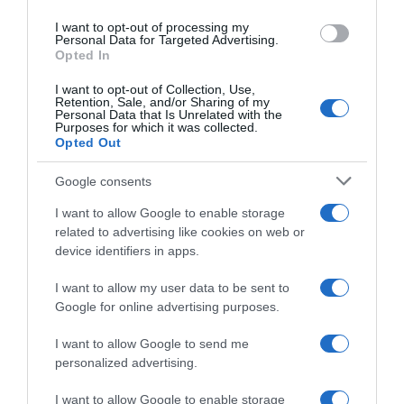
SOLO TESTO
IMMAGINE
use your data for below specified purposes in below Google
I want to opt-out of processing my
consent section.
Personal Data for Targeted Advertising.
Opted In
I want to opt-out of Collection, Use,
Retention, Sale, and/or Sharing of my
I VOSTRI COMMENTI
Personal Data that Is Unrelated with the
Purposes for which it was collected.
Opted Out
COMMENTO A UNA CITAZIONE DI JACK LONDON
Google consents
I want to allow Google to enable storage
related to advertising like cookies on web or
device identifiers in apps.
I want to allow my user data to be sent to
Google for online advertising purposes.
I want to allow Google to send me
personalized advertising.
I want to allow Google to enable storage