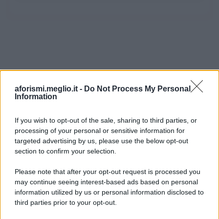
aforismi.meglio.it -
Do Not Process My Personal
Information
If you wish to opt-out of the sale, sharing to third parties, or
processing of your personal or sensitive information for
Ricevi LE FRASI PIÙ BELLE via e-mail
targeted advertising by us, please use the below opt-out
section to confirm your selection.
E-mail
OK
Please note that after your opt-out request is processed you
may continue seeing interest-based ads based on personal
information utilized by us or personal information disclosed to
third parties prior to your opt-out.