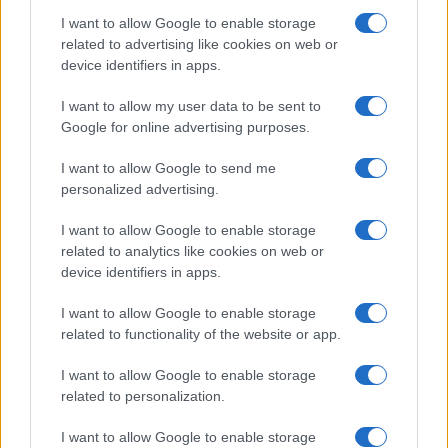
Storie con morale
I want to allow Google to enable storage
FILM
related to advertising like cookies on web or
device identifiers in apps.
Frasi dei film
Frase film della settimana
I want to allow my user data to be sent to
Frasi film più lette
Google for online advertising purposes.
Incipit dei film
Elenco registi
I want to allow Google to send me
Film più cercati
personalized advertising.
Frasi sul cinema
I want to allow Google to enable storage
SERVIZI
related to analytics like cookies on web or
Mappa del sito
device identifiers in apps.
Privacy Policy
Cookie Policy
I want to allow Google to enable storage
Frasi suddivise per tema
related to functionality of the website or app.
Foto con frasi belle
I want to allow Google to enable storage
Indice degli autori
related to personalization.
I want to allow Google to enable storage
Aforismi
.meglio.it è l'archivio web dedicato a frasi,