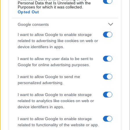
Personal Data that Is Unrelated with the
Frasi da condividere
Purposes for which it was collected.
Poesie
Opted Out
Proverbi
Incipit letterari
Google consents
Storie con morale
I want to allow Google to enable storage
FILM
related to advertising like cookies on web or
device identifiers in apps.
Frasi dei film
Frase film della settimana
I want to allow my user data to be sent to
Frasi film più lette
Google for online advertising purposes.
Incipit dei film
Elenco registi
I want to allow Google to send me
Film più cercati
personalized advertising.
Frasi sul cinema
I want to allow Google to enable storage
SERVIZI
related to analytics like cookies on web or
Mappa del sito
device identifiers in apps.
Privacy Policy
Cookie Policy
I want to allow Google to enable storage
Frasi suddivise per tema
related to functionality of the website or app.