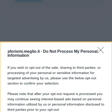
aforismi.meglio.it -
Do Not Process My Personal
Information
If you wish to opt-out of the sale, sharing to third parties, or
processing of your personal or sensitive information for
Ricevi LE FRASI PIÙ BELLE via e-mail
targeted advertising by us, please use the below opt-out
section to confirm your selection.
E-mail
OK
Please note that after your opt-out request is processed you
may continue seeing interest-based ads based on personal
information utilized by us or personal information disclosed to
third parties prior to your opt-out.