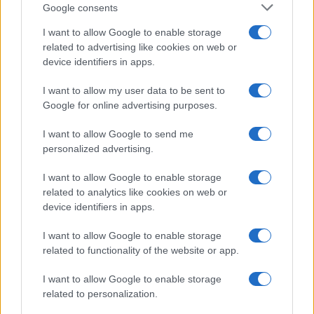
Incipit letterari
Google consents
Storie con morale
I want to allow Google to enable storage
FILM
related to advertising like cookies on web or
device identifiers in apps.
Frasi dei film
Frase film della settimana
I want to allow my user data to be sent to
Frasi film più lette
Google for online advertising purposes.
Incipit dei film
Elenco registi
I want to allow Google to send me
Film più cercati
personalized advertising.
Frasi sul cinema
I want to allow Google to enable storage
SERVIZI
related to analytics like cookies on web or
Mappa del sito
device identifiers in apps.
Privacy Policy
Cookie Policy
I want to allow Google to enable storage
Frasi suddivise per tema
related to functionality of the website or app.
Foto con frasi belle
I want to allow Google to enable storage
Indice degli autori
related to personalization.