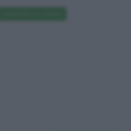
Questo film su Amazon