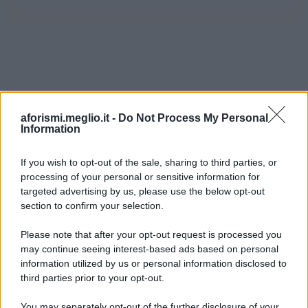
aforismi.meglio.it -
Do Not Process My Personal
Information
If you wish to opt-out of the sale, sharing to third parties, or
processing of your personal or sensitive information for
Ricevi LE FRASI PIÙ BELLE via e-mail
targeted advertising by us, please use the below opt-out
section to confirm your selection.
E-mail
OK
Please note that after your opt-out request is processed you
may continue seeing interest-based ads based on personal
information utilized by us or personal information disclosed to
third parties prior to your opt-out.
You may separately opt-out of the further disclosure of your