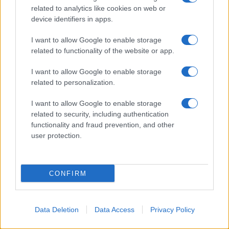
related to analytics like cookies on web or
device identifiers in apps.
Will
: Sono uscito con una
[Skylar]
I want to allow Google to enable storage
giorni fa.
related to functionality of the website or app.
I want to allow Google to enable storage
related to personalization.
Sean
: Come è andata?
I want to allow Google to enable storage
related to security, including authentication
functionality and fraud prevention, and other
user protection.
Will
: Molto bene.
CONFIRM
Sean
: E la rivedrai?
Data Deletion
Data Access
Privacy Policy