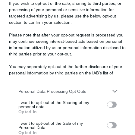
If you wish to opt-out of the sale, sharing to third parties, or
processing of your personal or sensitive information for
targeted advertising by us, please use the below opt-out
section to confirm your selection.
Please note that after your opt-out request is processed you
may continue seeing interest-based ads based on personal
L'amicizia è uno dei sentimenti più
information utilized by us or personal information disclosed to
third parties prior to your opt-out.
belli da vivere perché dà ricchezza,
You may separately opt-out of the further disclosure of your
emozioni, complicità e perché è
personal information by third parties on the IAB’s list of
downstream participants.
assolutamente gratuita. Ad un
Personal Data Processing Opt Outs
This information may also be disclosed by us to third parties
on the IAB’s List of Downstream Participants that may further
tratto ci si vede, ci si sceglie, si
I want to opt-out of the Sharing of my
disclose it to other third parties.
personal data.
Opted In
costruisce una sorta di intimità; si
Please note that this website/app uses one or more Google
services and may gather and store information including but
I want to opt-out of the Sale of my
può camminare accanto e crescere
Personal Data.
not limited to your visit or usage behaviour. You may click to
Opted In
grant or deny consent to Google and its third-party tags to