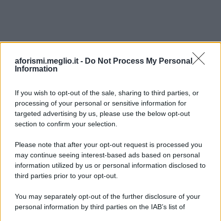
aforismi.meglio.it -
Do Not Process My Personal
Information
If you wish to opt-out of the sale, sharing to third parties, or
processing of your personal or sensitive information for
Ricevi LE FRASI PIÙ BELLE via e-mail
targeted advertising by us, please use the below opt-out
section to confirm your selection.
E-mail
OK
Please note that after your opt-out request is processed you
may continue seeing interest-based ads based on personal
information utilized by us or personal information disclosed to
third parties prior to your opt-out.
You may separately opt-out of the further disclosure of your
personal information by third parties on the IAB’s list of
downstream participants.