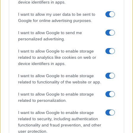
device identifiers in apps.
Frasi dei film
Frase film della settimana
I want to allow my user data to be sent to
Frasi film più lette
Google for online advertising purposes.
Incipit dei film
Elenco registi
I want to allow Google to send me
Film più cercati
personalized advertising.
Frasi sul cinema
I want to allow Google to enable storage
SERVIZI
related to analytics like cookies on web or
Mappa del sito
device identifiers in apps.
Privacy Policy
Cookie Policy
I want to allow Google to enable storage
Frasi suddivise per tema
related to functionality of the website or app.
Foto con frasi belle
I want to allow Google to enable storage
Indice degli autori
related to personalization.
I want to allow Google to enable storage
Aforismi
.meglio.it è l'archivio web dedicato a frasi,
related to security, including authentication
aforismi e citazioni più grande del web (137.905 frasi in
functionality and fraud prevention, and other
database) • ©2005-2025 • La riproduzione dei testi è
user protection.