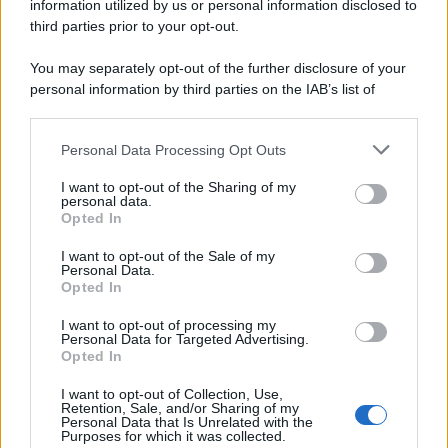
information utilized by us or personal information disclosed to
third parties prior to your opt-out.
You may separately opt-out of the further disclosure of your
personal information by third parties on the IAB’s list of
downstream participants.
Personal Data Processing Opt Outs
This information may also be disclosed by us to third parties
on the IAB’s List of Downstream Participants that may further
I want to opt-out of the Sharing of my
disclose it to other third parties.
personal data.
Opted In
Please note that this website/app uses one or more Google
services and may gather and store information including but
I want to opt-out of the Sale of my
Personal Data.
not limited to your visit or usage behaviour. You may click to
Opted In
grant or deny consent to Google and its third-party tags to
use your data for below specified purposes in below Google
I want to opt-out of processing my
consent section.
Personal Data for Targeted Advertising.
FRASI
Opted In
Frase del giorno
I want to opt-out of Collection, Use,
Frasi celebri
Retention, Sale, and/or Sharing of my
Personal Data that Is Unrelated with the
Frasi da condividere
Purposes for which it was collected.
Poesie