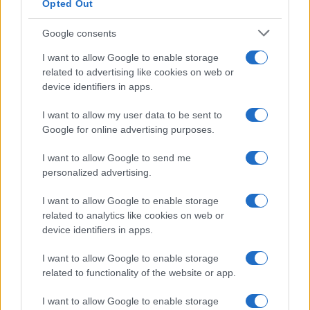
Opted Out
Proverbi
Incipit letterari
Google consents
Storie con morale
I want to allow Google to enable storage
FILM
related to advertising like cookies on web or
device identifiers in apps.
Frasi dei film
Frase film della settimana
I want to allow my user data to be sent to
Frasi film più lette
Google for online advertising purposes.
Incipit dei film
Elenco registi
I want to allow Google to send me
Film più cercati
personalized advertising.
Frasi sul cinema
I want to allow Google to enable storage
SERVIZI
related to analytics like cookies on web or
Mappa del sito
device identifiers in apps.
Privacy Policy
Cookie Policy
I want to allow Google to enable storage
Frasi suddivise per tema
related to functionality of the website or app.
Foto con frasi belle
I want to allow Google to enable storage
Indice degli autori