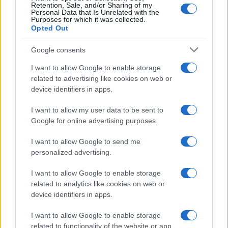
Frasi celebri
Retention, Sale, and/or Sharing of my
Personal Data that Is Unrelated with the
Frasi da condividere
Purposes for which it was collected.
Poesie
Opted Out
Proverbi
Incipit letterari
Google consents
Storie con morale
I want to allow Google to enable storage
FILM
related to advertising like cookies on web or
device identifiers in apps.
Frasi dei film
Frase film della settimana
I want to allow my user data to be sent to
Frasi film più lette
Google for online advertising purposes.
Incipit dei film
Elenco registi
I want to allow Google to send me
Film più cercati
personalized advertising.
Frasi sul cinema
I want to allow Google to enable storage
SERVIZI
related to analytics like cookies on web or
Mappa del sito
device identifiers in apps.
Privacy Policy
Cookie Policy
I want to allow Google to enable storage
Frasi suddivise per tema
related to functionality of the website or app.