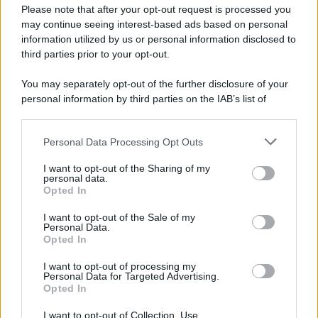
E-mail
OK
Please note that after your opt-out request is processed you
may continue seeing interest-based ads based on personal
information utilized by us or personal information disclosed to
third parties prior to your opt-out.
You may separately opt-out of the further disclosure of your
personal information by third parties on the IAB’s list of
downstream participants.
Personal Data Processing Opt Outs
This information may also be disclosed by us to third parties
on the IAB’s List of Downstream Participants that may further
I want to opt-out of the Sharing of my
disclose it to other third parties.
personal data.
Opted In
Please note that this website/app uses one or more Google
services and may gather and store information including but
I want to opt-out of the Sale of my
Personal Data.
not limited to your visit or usage behaviour. You may click to
Opted In
grant or deny consent to Google and its third-party tags to
use your data for below specified purposes in below Google
I want to opt-out of processing my
consent section.
Personal Data for Targeted Advertising.
FRASI
Opted In
Frase del giorno
I want to opt-out of Collection, Use,