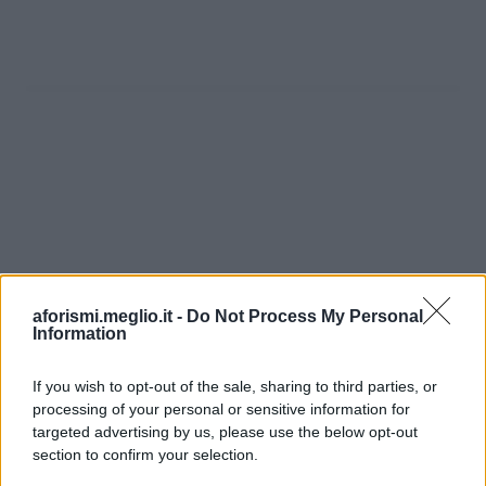
aforismi.meglio.it -
Do Not Process My Personal
Information
If you wish to opt-out of the sale, sharing to third parties, or
processing of your personal or sensitive information for
Ricevi LE FRASI PIÙ BELLE via e-mail
targeted advertising by us, please use the below opt-out
section to confirm your selection.