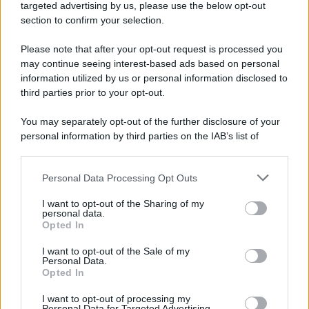
Ricevi LE FRASI PIÙ BELLE via e-mail
targeted advertising by us, please use the below opt-out
section to confirm your selection.
E-mail
OK
Please note that after your opt-out request is processed you
may continue seeing interest-based ads based on personal
information utilized by us or personal information disclosed to
third parties prior to your opt-out.
You may separately opt-out of the further disclosure of your
personal information by third parties on the IAB’s list of
downstream participants.
Personal Data Processing Opt Outs
This information may also be disclosed by us to third parties
on the IAB’s List of Downstream Participants that may further
I want to opt-out of the Sharing of my
disclose it to other third parties.
personal data.
Opted In
Please note that this website/app uses one or more Google
services and may gather and store information including but
I want to opt-out of the Sale of my
Personal Data.
not limited to your visit or usage behaviour. You may click to
Opted In
grant or deny consent to Google and its third-party tags to
use your data for below specified purposes in below Google
I want to opt-out of processing my
consent section.
Personal Data for Targeted Advertising.