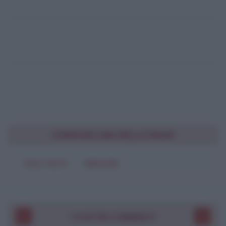
CONDIVIDI UNA BELLA FRASE
SOLO TESTO
IMMAGINE
I VOSTRI COMMENTI