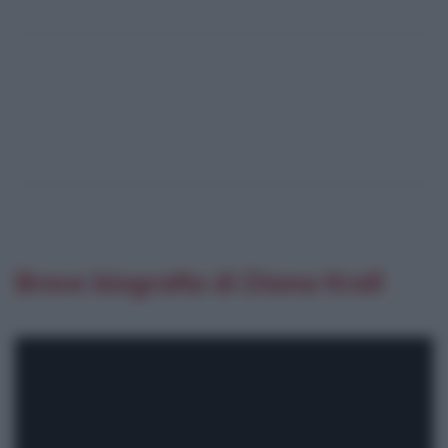
Breve biografia di Diana Krall