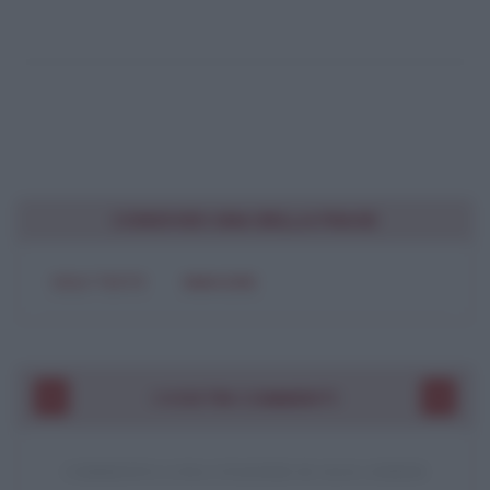
CONDIVIDI UNA BELLA FRASE
SOLO TESTO
IMMAGINE
I VOSTRI COMMENTI
COMMENTO A UNA CITAZIONE DI JACK LONDON