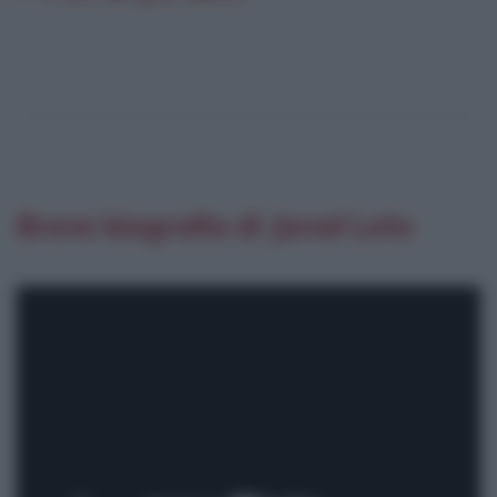
Breve biografia di Jared Leto