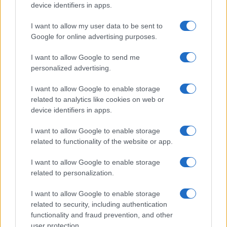
device identifiers in apps.
Frasi dei film
Frase film della settimana
I want to allow my user data to be sent to
Frasi film più lette
Google for online advertising purposes.
Incipit dei film
Elenco registi
I want to allow Google to send me
Film più cercati
personalized advertising.
Frasi sul cinema
I want to allow Google to enable storage
SERVIZI
related to analytics like cookies on web or
Mappa del sito
device identifiers in apps.
Privacy Policy
Cookie Policy
I want to allow Google to enable storage
Frasi suddivise per tema
related to functionality of the website or app.
Foto con frasi belle
I want to allow Google to enable storage
Indice degli autori
related to personalization.
I want to allow Google to enable storage
Aforismi
.meglio.it è l'archivio web dedicato a frasi,
related to security, including authentication
aforismi e citazioni più grande del web (137.890 frasi in
functionality and fraud prevention, and other
database) • ©2005-2025 • La riproduzione dei testi è
user protection.