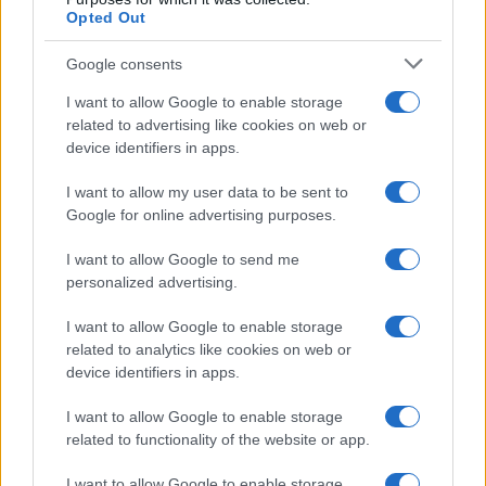
Indice degli autori
Opted Out
Google consents
Aforismi
.meglio.it è l'archivio web dedicato a frasi,
I want to allow Google to enable storage
aforismi e citazioni più grande del web (137.905 frasi in
related to advertising like cookies on web or
database) • ©2005-2025 • La riproduzione dei testi è
device identifiers in apps.
consentita citando la fonte secondo la Licenza
Creative Commons
• Nota: in qualità di Affiliato Amazon,
I want to allow my user data to be sent to
Google for online advertising purposes.
il sito ricava una commissione sugli acquisti idonei. •
Contatti
I want to allow Google to send me
personalized advertising.
I want to allow Google to enable storage
related to analytics like cookies on web or
device identifiers in apps.
I want to allow Google to enable storage
related to functionality of the website or app.
I want to allow Google to enable storage