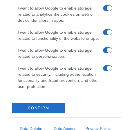
film. La tua opinione è
I want to allow Google to enable storage
importante!
related to analytics like cookies on web or
device identifiers in apps.
I want to allow Google to enable storage
related to functionality of the website or app.
I want to allow Google to enable storage
related to personalization.
I want to allow Google to enable storage
related to security, including authentication
functionality and fraud prevention, and other
user protection.
CONFIRM
CONDIVIDI UNA BELLA FRASE
Data Deletion
Data Access
Privacy Policy