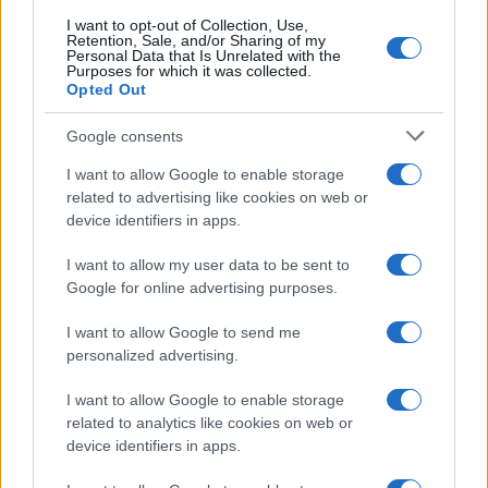
Frase del giorno
I want to opt-out of Collection, Use,
Frasi celebri
Retention, Sale, and/or Sharing of my
Personal Data that Is Unrelated with the
Frasi da condividere
Purposes for which it was collected.
Poesie
Opted Out
Proverbi
Incipit letterari
Google consents
Storie con morale
I want to allow Google to enable storage
FILM
related to advertising like cookies on web or
device identifiers in apps.
Frasi dei film
Frase film della settimana
I want to allow my user data to be sent to
Frasi film più lette
Google for online advertising purposes.
Incipit dei film
Elenco registi
I want to allow Google to send me
Film più cercati
personalized advertising.
Frasi sul cinema
I want to allow Google to enable storage
SERVIZI
related to analytics like cookies on web or
Mappa del sito
device identifiers in apps.
Privacy Policy
Cookie Policy