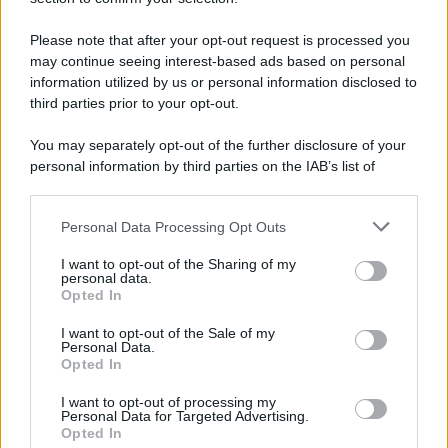
E-mail
OK
Please note that after your opt-out request is processed you
may continue seeing interest-based ads based on personal
information utilized by us or personal information disclosed to
third parties prior to your opt-out.
You may separately opt-out of the further disclosure of your
personal information by third parties on the IAB’s list of
downstream participants.
Personal Data Processing Opt Outs
This information may also be disclosed by us to third parties
on the IAB’s List of Downstream Participants that may further
I want to opt-out of the Sharing of my
disclose it to other third parties.
personal data.
Opted In
Please note that this website/app uses one or more Google
services and may gather and store information including but
I want to opt-out of the Sale of my
Personal Data.
not limited to your visit or usage behaviour. You may click to
Opted In
grant or deny consent to Google and its third-party tags to
use your data for below specified purposes in below Google
I want to opt-out of processing my
consent section.
Personal Data for Targeted Advertising.
FRASI
Opted In