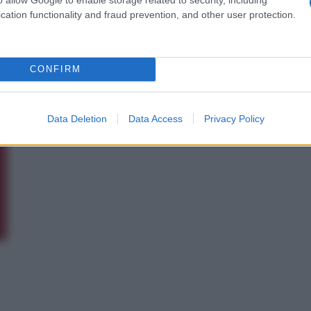
cation functionality and fraud prevention, and other user protection.
CONFIRM
Data Deletion
Data Access
Privacy Policy